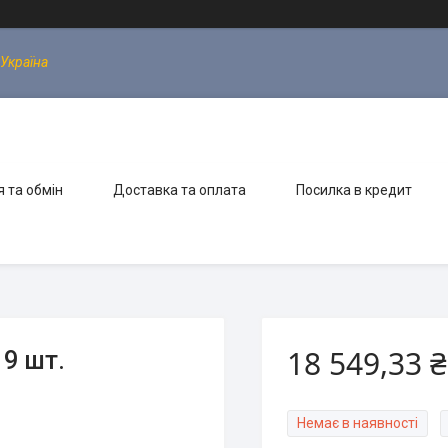
 Україна
 та обмін
Доставка та оплата
Посилка в кредит
18 549,33 ₴
9 шт.
Немає в наявності