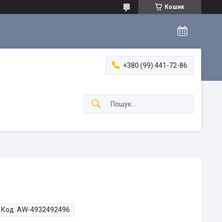
Кошик
+380 (99) 441-72-86
Код:
AW-4932492496