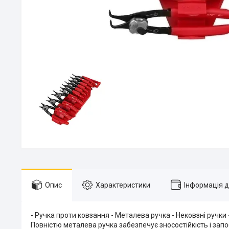
Опис
Характеристики
Інформація 
- Ручка проти ковзання - Металева ручка - Нековзні ручки
Повністю металева ручка забезпечує зносостійкість і запо