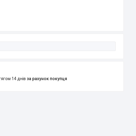
тягом 14 днів
за рахунок покупця