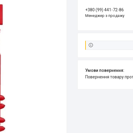
+380 (99) 441-72-86
Менеджер з продажу
повернення товару про