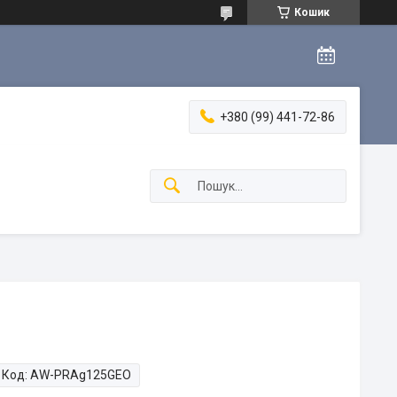
Кошик
+380 (99) 441-72-86
Код:
AW-PRAg125GEO