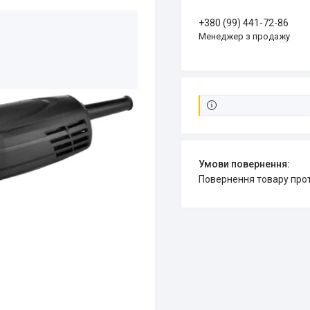
+380 (99) 441-72-86
Менеджер з продажу
повернення товару про