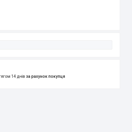
тягом 14 днів
за рахунок покупця