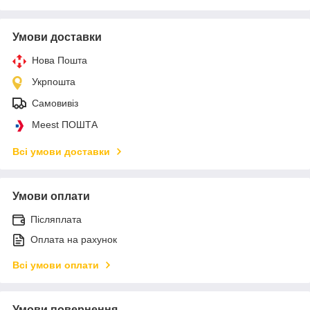
Умови доставки
Нова Пошта
Укрпошта
Самовивіз
Meest ПОШТА
Всі умови доставки
Умови оплати
Післяплата
Оплата на рахунок
Всі умови оплати
Умови повернення