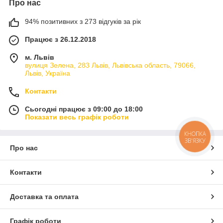
Про нас
94% позитивних з 273 відгуків за рік
Працює з 26.12.2018
м. Львів
вулиця Зелена, 283 Львів, Львівська область, 79066,
Львів, Україна
Контакти
Сьогодні працює з 09:00 до 18:00
Показати весь графік роботи
КНОПКА
ЗВ'ЯЗКУ
Про нас
Контакти
Доставка та оплата
Графік роботи