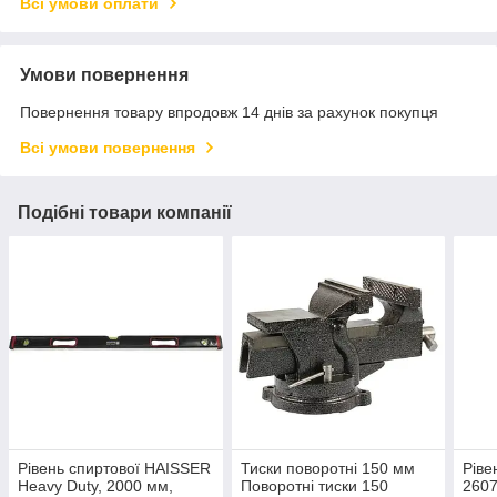
Всі умови оплати
Умови повернення
Повернення товару впродовж 14 днів за рахунок покупця
Всі умови повернення
Подібні товари компанії
Рівень спиртової HAISSER
Тиски поворотні 150 мм
Ріве
Heavy Duty, 2000 мм,
Поворотні тиски 150
2607