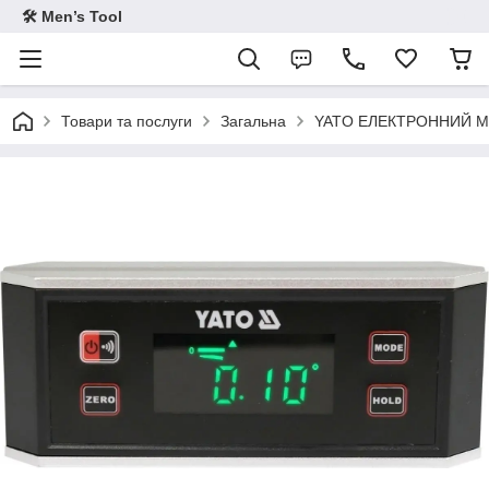
🛠 Men’s Tool
Товари та послуги
Загальна
YATO ЕЛЕКТРОННИЙ МА