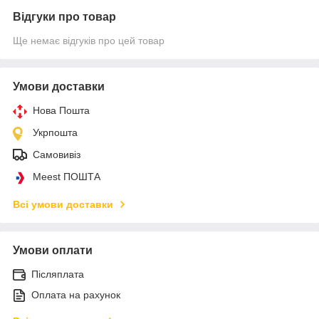
Відгуки про товар
Ще немає відгуків про цей товар
Умови доставки
Нова Пошта
Укрпошта
Самовивіз
Meest ПОШТА
Всі умови доставки
Умови оплати
Післяплата
Оплата на рахунок