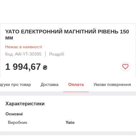
YATO ЕЛЕКТРОННИЙ МАГНІТНИЙ РІВЕНЬ 150
мм
Немає в наявності
Код: AW-YT-30395
Роздріб
1 994,67
₴
ідгуки про товар
Доставка
Оплата
Умови повернення
Характеристики
Основні
Виробник
Yato