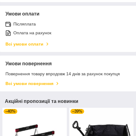
Умови оплати
Післяплата
Оплата на рахунок
Всі умови оплати
Умови повернення
Повернення товару впродовж 14 днів за рахунок покупця
Всі умови повернення
Акційні пропозиції та новинки
–40%
–39%