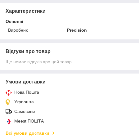
Характеристики
Основні
Виробник
Precision
Відгуки про товар
Ще немає відгуків про цей товар
Умови доставки
Нова Пошта
Укрпошта
Самовивіз
Meest ПОШТА
Всі умови доставки