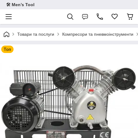
🛠 Men’s Tool
Товари та послуги
Компресори та пневмоінструменти
Топ