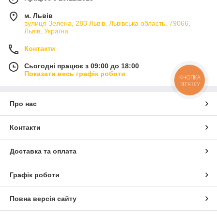
м. Львів
вулиця Зелена, 283 Львів, Львівська область, 79066,
Львів, Україна
Контакти
Сьогодні працює з 09:00 до 18:00
Показати весь графік роботи
КНОПКА
ЗВ'ЯЗКУ
Про нас
Контакти
Доставка та оплата
Графік роботи
Повна версія сайту