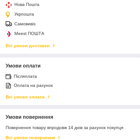
Нова Пошта
Укрпошта
Самовивіз
Meest ПОШТА
Всі умови доставки
Умови оплати
Післяплата
Оплата на рахунок
Всі умови оплати
Умови повернення
Повернення товару впродовж 14 днів за рахунок покупця
Всі умови повернення