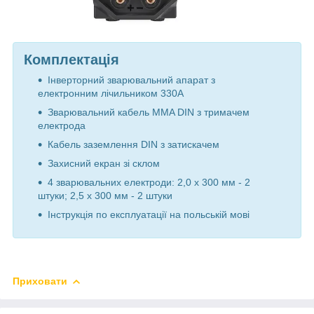
Комплектація
Інверторний зварювальний апарат з
електронним лічильником 330A
Зварювальний кабель MMA DIN з тримачем
електрода
Кабель заземлення DIN з затискачем
Захисний екран зі склом
4 зварювальних електроди: 2,0 x 300 мм - 2
штуки; 2,5 x 300 мм - 2 штуки
Інструкція по експлуатації на польській мові
Приховати