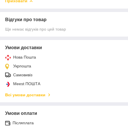
Приховати
Відгуки про товар
Ще немає відгуків про цей товар
Умови доставки
Нова Пошта
Укрпошта
Самовивіз
Meest ПОШТА
Всі умови доставки
Умови оплати
Післяплата