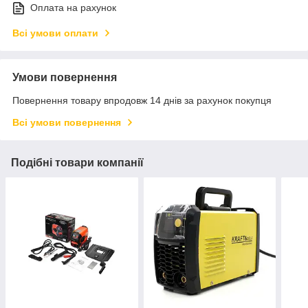
Оплата на рахунок
Всі умови оплати
Умови повернення
Повернення товару впродовж 14 днів за рахунок покупця
Всі умови повернення
Подібні товари компанії