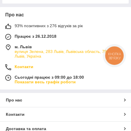
Про нас
93% позитивних з 276 відгуків за рік
Працює з 26.12.2018
м. Львів
вулиця Зелена, 283 Львів, Львівська область, 79066,
КНОПКА
Львів, Україна
ЗВ'ЯЗКУ
Контакти
Сьогодні працює з 09:00 до 18:00
Показати весь графік роботи
Про нас
Контакти
Доставка та оплата