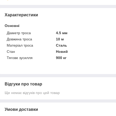
Характеристики
Основні
Діаметр троса
4.5 мм
Довжина троса
10 м
Матеріал троса
Сталь
Стан
Новий
Тягове зусилля
900 кг
Відгуки про товар
Ще немає відгуків про цей товар
Умови доставки