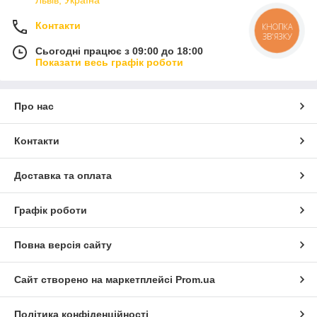
Львів, Україна
Контакти
Сьогодні працює з 09:00 до 18:00
Показати весь графік роботи
Про нас
Контакти
Доставка та оплата
Графік роботи
Повна версія сайту
Сайт створено на маркетплейсі
Prom.ua
Політика конфіденційності