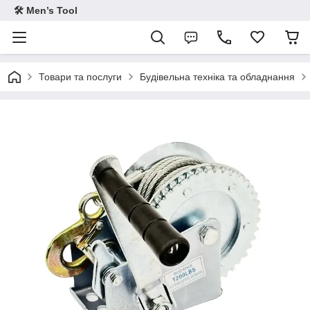
🛠 Men’s Tool
Товари та послуги
Будівельна техніка та обладнання