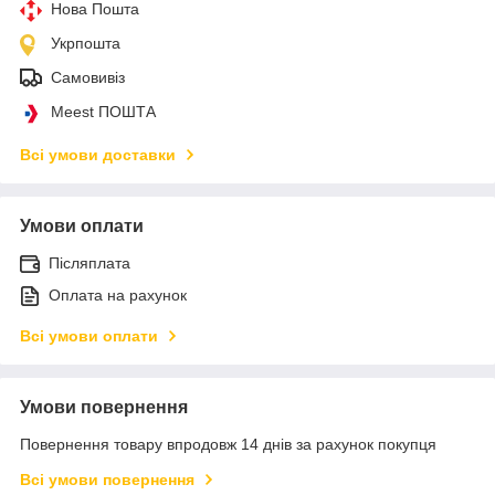
Нова Пошта
Укрпошта
Самовивіз
Meest ПОШТА
Всі умови доставки
Умови оплати
Післяплата
Оплата на рахунок
Всі умови оплати
Умови повернення
Повернення товару впродовж 14 днів за рахунок покупця
Всі умови повернення