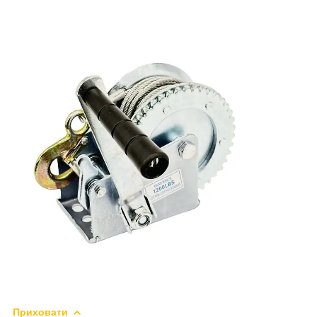
Приховати