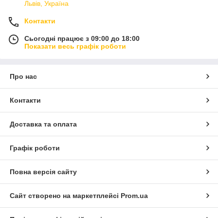
Львів, Україна
Контакти
Сьогодні працює з 09:00 до 18:00
Показати весь графік роботи
Про нас
Контакти
Доставка та оплата
Графік роботи
Повна версія сайту
Сайт створено на маркетплейсі
Prom.ua