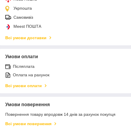
Укрпошта
Самовивіз
Meest ПОШТА
Всі умови доставки
Умови оплати
Післяплата
Оплата на рахунок
Всі умови оплати
Умови повернення
Повернення товару впродовж 14 днів за рахунок покупця
Всі умови повернення