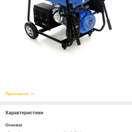
Приховати
Характеристики
Основні