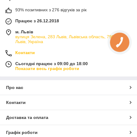
93% позитивних з 276 відгуків за рік
Працює з 26.12.2018
м. Львів
вулиця Зелена, 283 Львів, Львівська область, 79066,
Львів, Україна
Контакти
Сьогодні працює з 09:00 до 18:00
Показати весь графік роботи
Про нас
Контакти
Доставка та оплата
Графік роботи