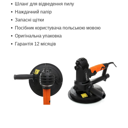
Шланг для відведення пилу
Наждачний папір
Запасні щітки
Посібник користувача польською мовою
Оригінальна упаковка
Гарантія 12 місяців