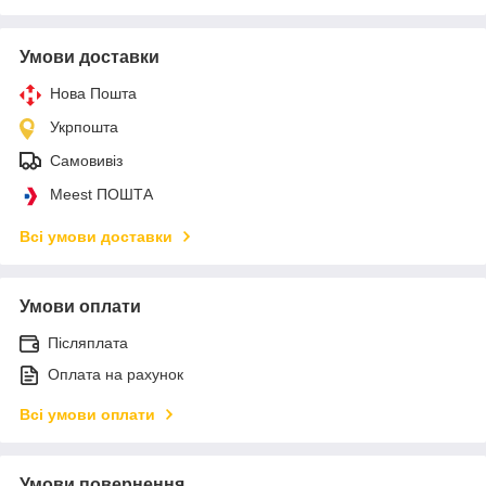
Умови доставки
Нова Пошта
Укрпошта
Самовивіз
Meest ПОШТА
Всі умови доставки
Умови оплати
Післяплата
Оплата на рахунок
Всі умови оплати
Умови повернення