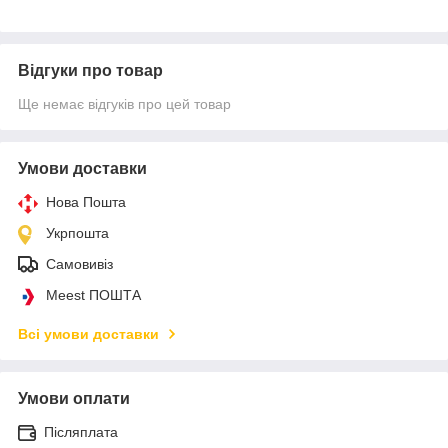
Відгуки про товар
Ще немає відгуків про цей товар
Умови доставки
Нова Пошта
Укрпошта
Самовивіз
Meest ПОШТА
Всі умови доставки
Умови оплати
Післяплата