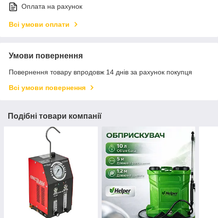
Оплата на рахунок
Всі умови оплати
Умови повернення
Повернення товару впродовж 14 днів за рахунок покупця
Всі умови повернення
Подібні товари компанії